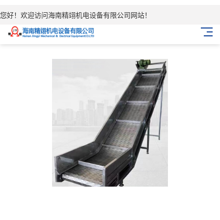
您好！欢迎访问海南精翊机电设备有限公司网站！