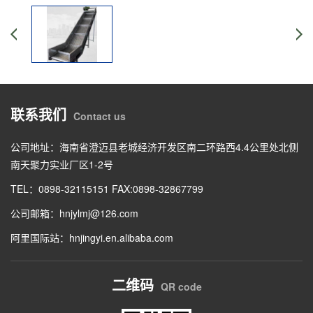
联系我们
Contact us
公司地址：海南省澄迈县老城经济开发区南二环路西4.4公里处北侧
南天聚力实业厂区1-2号
TEL：0898-32115151 FAX:0898-32867799
公司邮箱：hnjylmj@126.com
阿里国际站：hnjingyi.en.alibaba.com
二维码
QR code